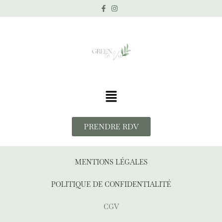
PRENDRE RDV
MENTIONS LÉGALES
POLITIQUE DE CONFIDENTIALITÉ
CGV