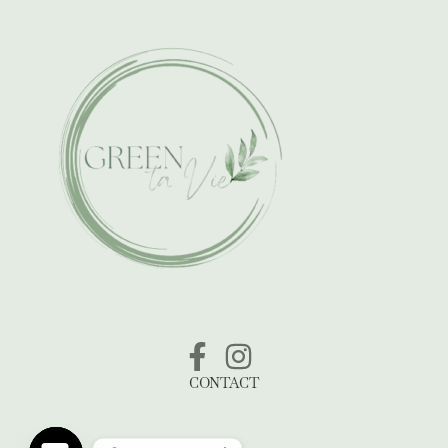
CONTACT